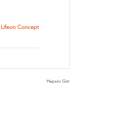
Lifeon Concept
Hepsini Gör