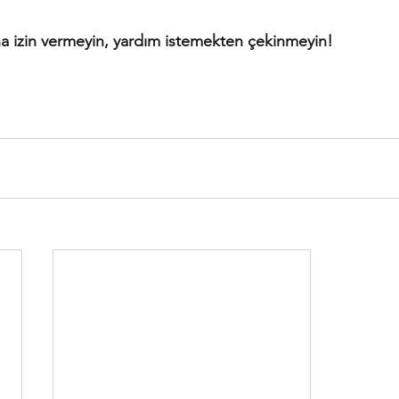
ına izin vermeyin, yardım istemekten çekinmeyin!