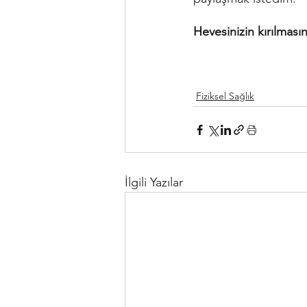
Hevesinizin kırılmas
Fiziksel Sağlık
İlgili Yazılar