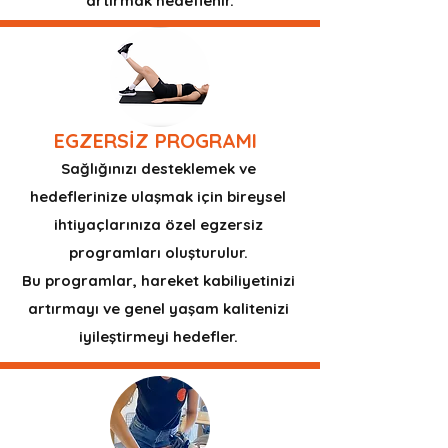
artırmak hedeflenir.
EGZERSİZ
PROGRAMI
Sağlığınızı desteklemek ve
hedeflerinize ulaşmak için bireysel
ihtiyaçlarınıza özel egzersiz
programları oluşturulur.
Bu programlar, hareket kabiliyetinizi
artırmayı ve genel yaşam kalitenizi
iyileştirmeyi hedefler.