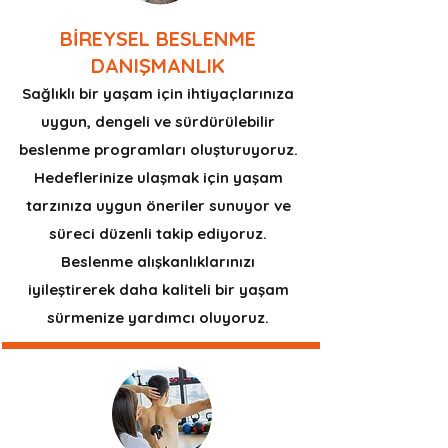
BİREYSEL BESLENME
DANIŞMANLIK
Sağlıklı bir yaşam için ihtiyaçlarınıza
uygun, dengeli ve sürdürülebilir
beslenme programları oluşturuyoruz.
Hedeflerinize ulaşmak için yaşam
tarzınıza uygun öneriler sunuyor ve
süreci düzenli takip ediyoruz.
Beslenme alışkanlıklarınızı
iyileştirerek daha kaliteli bir yaşam
sürmenize yardımcı oluyoruz.