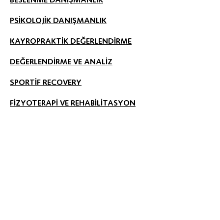
BESLENME DANIŞMANLIK
PSİKOLOJİK DANIŞMANLIK
KAYROPRAKTİK DEĞERLENDİRME
DEĞERLENDİRME VE ANALİZ
SPORTİF RECOVERY
FİZYOTERAPİ VE REHABİLİTASYON