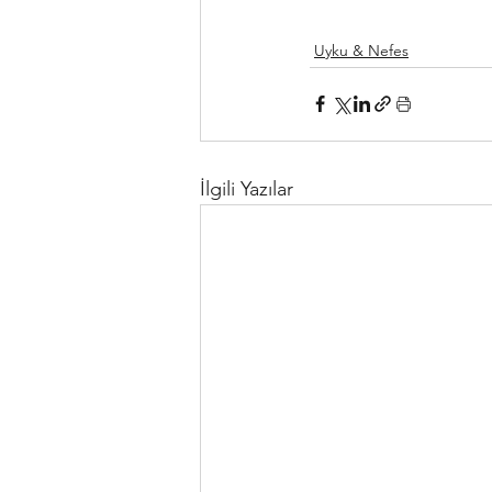
Uyku & Nefes
İlgili Yazılar