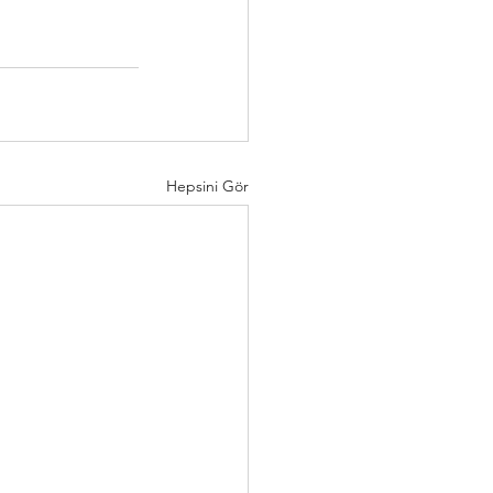
Hepsini Gör