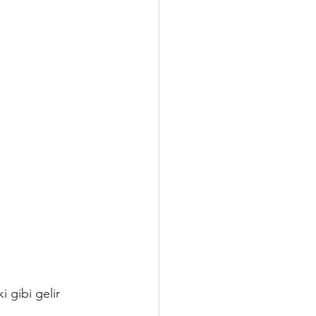
i gibi gelir 