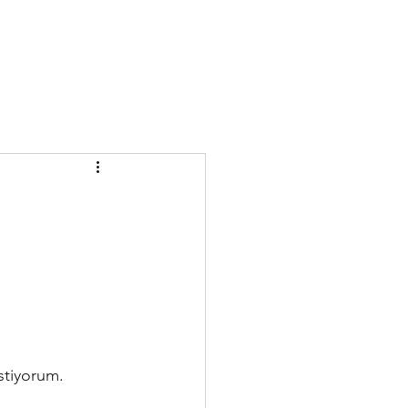
stiyorum.