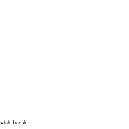
kadaki bacak 