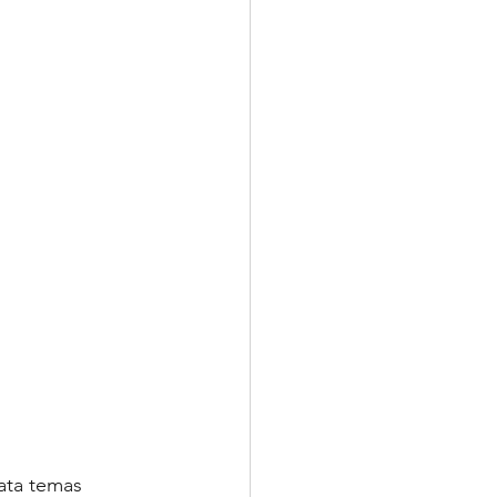
mata temas 