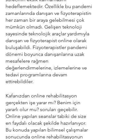
hedeflemektedir. Özellikle bu pandemi 
zamanlarında danışan ve fizyoterapistin 
her zaman bir araya gelebilmesi çok 
mümkün olmadı. Gelişen teknoloji 
sayesinde teknolojik araçlar yardımıyla 
danışan ve fizyoterapist online olarak 
buluşabildi. Fizyoterapistler pandemi 
dönemi boyunca danışanlarına uzak 
mesafelere rağmen 
değerlendirmelerine, izlemelerine ve 
tedavi programlarına devam 
ettirebildiler. 
Kafanızdan online rehabilitasyon 
gerçekten işe yarar mı? Benim için 
yararlı olur mu? soruları geçebilir. 
Online yapılan seanslar tabiki de size 
en faydalı olacak şekilde hazırlanıyor. 
Bu konuda yapılan bilimsel çalışmalar 
sonucunda online rehabilitasyonun 