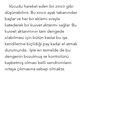
    Vücudu hareket eden bir zincir gibi 
düşünebiliriz. Bu zincir ayak tabanından 
başlar ve her bir eklemi sırayla 
katederek bir kuvvet aktarımı sağlar. Bu 
kuvvet aktarımının tam dengede 
olabilmesi için bütün kaslar bu işe 
kendilerine biçildiği pay kadar el atmak 
durumunda.  İşte en temelde de bu 
dengenin bozulmuş ve kontrolünü 
kaybetmiş olması belli sendromların 
ortaya çıkmasına sebep olmakta. 